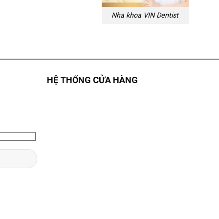
Nha khoa VIN Dentist
HỆ THỐNG CỬA HÀNG