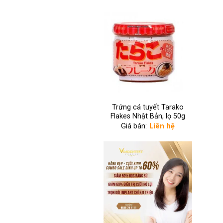
Trứng cá tuyết Tarako
Flakes Nhật Bản, lọ 50g
Giá bán:
Liên hệ