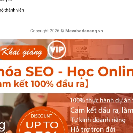
bộ thành viên
Copyright 2026 ©
Mevabedanang.vn