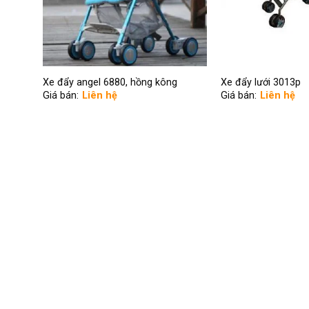
Xe đẩy angel 6880, hồng kông
Xe đẩy lưới 3013p
Giá bán:
Liên hệ
Giá bán:
Liên hệ