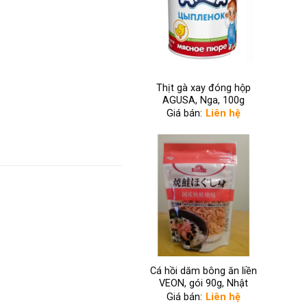
Thịt gà xay đóng hộp
AGUSA, Nga, 100g
Giá bán:
Liên hệ
Cá hồi dăm bông ăn liền
VEON, gói 90g, Nhật
Giá bán:
Liên hệ