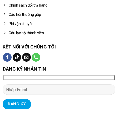
Chính sách đổi trả hàng
Câu hỏi thường gặp
Phí vận chuyển
Câu lạc bộ thành viên
KẾT NỐI VỚI CHÚNG TÔI
ĐĂNG KÝ NHẬN TIN