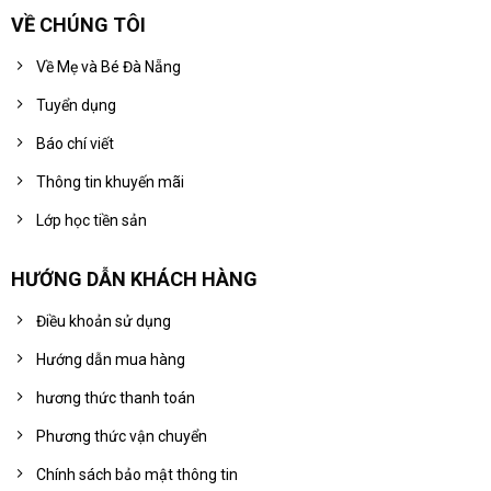
VỀ CHÚNG TÔI
Về Mẹ và Bé Đà Nẵng
Tuyển dụng
Báo chí viết
Thông tin khuyến mãi
Lớp học tiền sản
HƯỚNG DẪN KHÁCH HÀNG
Điều khoản sử dụng
Hướng dẫn mua hàng
hương thức thanh toán
Phương thức vận chuyển
Chính sách bảo mật thông tin