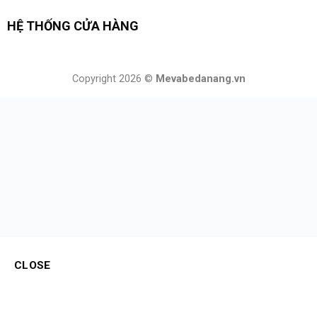
HỆ THỐNG CỬA HÀNG
Copyright 2026 ©
Mevabedanang.vn
CLOSE