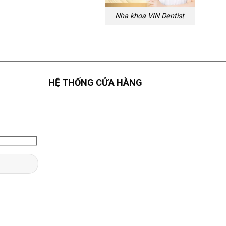
Nha khoa VIN Dentist
HỆ THỐNG CỬA HÀNG