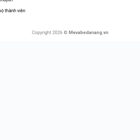
bộ thành viên
Copyright 2026 ©
Mevabedanang.vn