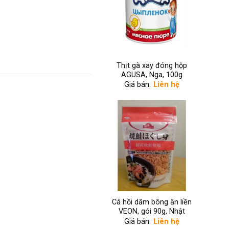
Thịt gà xay đóng hộp
AGUSA, Nga, 100g
Giá bán:
Liên hệ
Cá hồi dăm bông ăn liền
VEON, gói 90g, Nhật
Giá bán:
Liên hệ