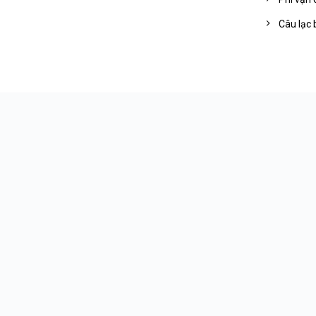
Câu lạc 