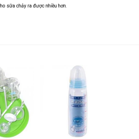
cho sữa chảy ra được nhiều hơn.