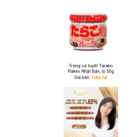
Trứng cá tuyết Tarako
Flakes Nhật Bản, lọ 50g
Giá bán:
Liên hệ